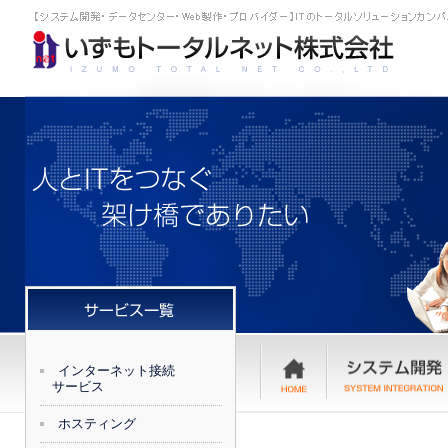
インターネット接続
サービス
ホスティング