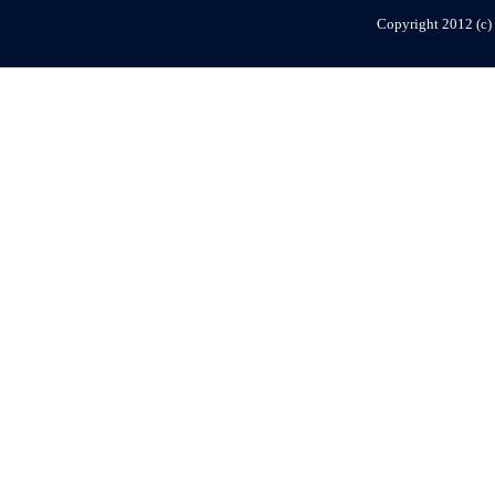
Copyright 2012 (c) 